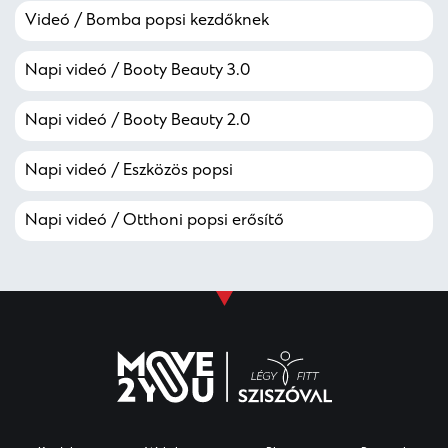
Videó / Bomba popsi kezdőknek
Napi videó / Booty Beauty 3.0
Napi videó / Booty Beauty 2.0
Napi videó / Eszközös popsi
Napi videó / Otthoni popsi erősítő