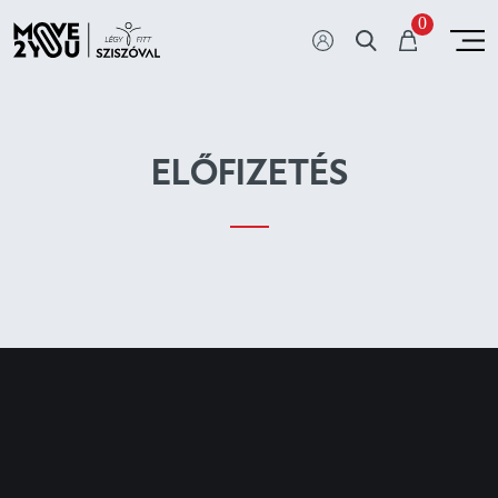
0
ELŐFIZETÉS