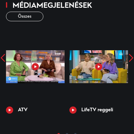
MÉDIAMEGJELENÉSEK
Összes
ATV
LifeTV reggeli