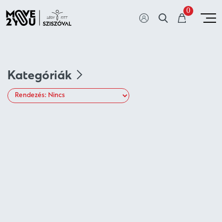
0
Kategóriák